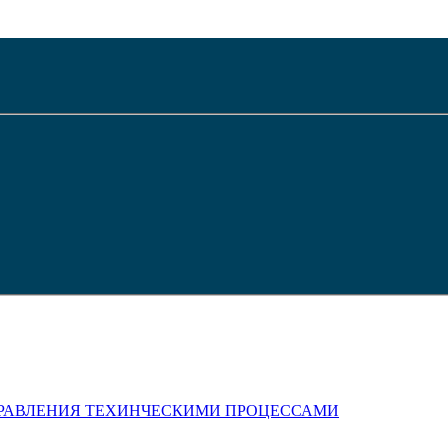
РАВЛЕНИЯ ТЕХИНЧЕСКИМИ ПРОЦЕССАМИ