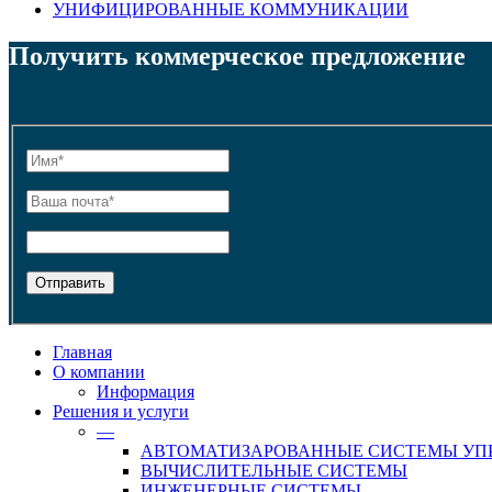
УНИФИЦИРОВАННЫЕ КОММУНИКАЦИИ
Получить коммерческое предложение
Главная
О компании
Информация
Решения и услуги
—
АВТОМАТИЗАРОВАННЫЕ СИСТЕМЫ УП
ВЫЧИСЛИТЕЛЬНЫЕ СИСТЕМЫ
ИНЖЕНЕРНЫЕ СИСТЕМЫ