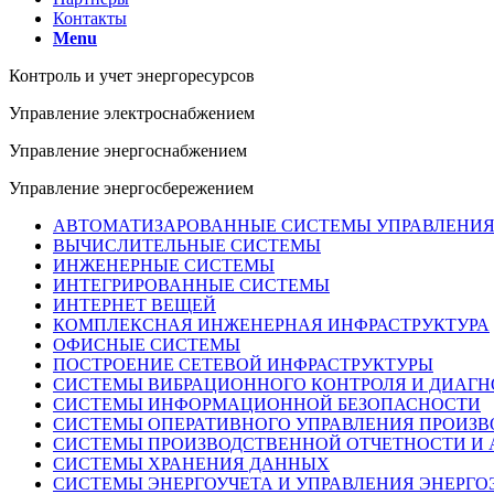
Контакты
Menu
Контроль и учет энергоресурсов
Управление электроснабжением
Управление энергоснабжением
Управление энергосбережением
АВТОМАТИЗАРОВАННЫЕ СИСТЕМЫ УПРАВЛЕНИЯ
ВЫЧИСЛИТЕЛЬНЫЕ СИСТЕМЫ
ИНЖЕНЕРНЫЕ СИСТЕМЫ
ИНТЕГРИРОВАННЫЕ СИСТЕМЫ
ИНТЕРНЕТ ВЕЩЕЙ
КОМПЛЕКСНАЯ ИНЖЕНЕРНАЯ ИНФРАСТРУКТУРА
ОФИСНЫЕ СИСТЕМЫ
ПОСТРОЕНИЕ СЕТЕВОЙ ИНФРАСТРУКТУРЫ
СИСТЕМЫ ВИБРАЦИОННОГО КОНТРОЛЯ И ДИАГ
СИСТЕМЫ ИНФОРМАЦИОННОЙ БЕЗОПАСНОСТИ
СИСТЕМЫ ОПЕРАТИВНОГО УПРАВЛЕНИЯ ПРОИЗ
СИСТЕМЫ ПРОИЗВОДСТВЕННОЙ ОТЧЕТНОСТИ И
СИСТЕМЫ ХРАНЕНИЯ ДАННЫХ
СИСТЕМЫ ЭНЕРГОУЧЕТА И УПРАВЛЕНИЯ ЭНЕРГ