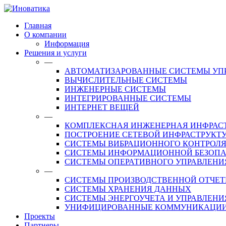
Главная
О компании
Информация
Решения и услуги
—
АВТОМАТИЗАРОВАННЫЕ СИСТЕМЫ УП
ВЫЧИСЛИТЕЛЬНЫЕ СИСТЕМЫ
ИНЖЕНЕРНЫЕ СИСТЕМЫ
ИНТЕГРИРОВАННЫЕ СИСТЕМЫ
ИНТЕРНЕТ ВЕЩЕЙ
—
КОМПЛЕКСНАЯ ИНЖЕНЕРНАЯ ИНФРАС
ПОСТРОЕНИЕ СЕТЕВОЙ ИНФРАСТРУКТ
СИСТЕМЫ ВИБРАЦИОННОГО КОНТРОЛЯ
СИСТЕМЫ ИНФОРМАЦИОННОЙ БЕЗОП
СИСТЕМЫ ОПЕРАТИВНОГО УПРАВЛЕНИ
—
СИСТЕМЫ ПРОИЗВОДСТВЕННОЙ ОТЧЕТ
СИСТЕМЫ ХРАНЕНИЯ ДАННЫХ
СИСТЕМЫ ЭНЕРГОУЧЕТА И УПРАВЛЕН
УНИФИЦИРОВАННЫЕ КОММУНИКАЦИ
Проекты
Партнеры