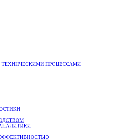
 ТЕХИНЧЕСКИМИ ПРОЦЕССАМИ
НОСТИКИ
ВОДСТВОМ
 АНАЛИТИКИ
ОЭФФЕКТИВНОСТЬЮ